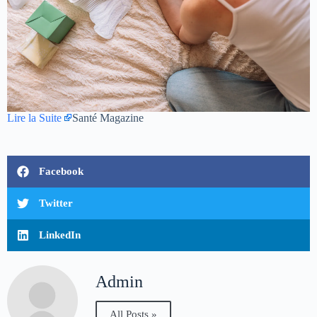
Lire la Suite
Santé Magazine
Facebook
Twitter
LinkedIn
Admin
All Posts »