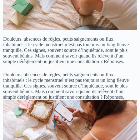
Douleurs, absences de règles, petits saignements ou flux
inhabituels : le cycle menstruel n’est pas toujours un long fleuve
tranquille. Ces signes, souvent source d’inquiétude, sont le plus
souvent bénins. Mais comment savoir quand ils relèvent d’un
simple dérèglement ou justifient une consultation ? Réponses.
Douleurs, absences de règles, petits saignements ou flux
inhabituels : le cycle menstruel n’est pas toujours un long fleuve
tranquille. Ces signes, souvent source d’inquiétude, sont le plus
souvent bénins. Mais comment savoir quand ils relèvent d’un
simple dérèglement ou justifient une consultation ? Réponses.