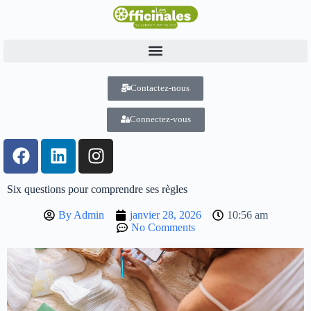
Contactez-nous
Connectez-vous
Six questions pour comprendre ses règles
By
Admin
janvier 28, 2026
10:56 am
No Comments