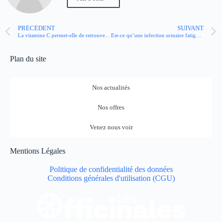
PRÉCÉDENT
SUIVANT
La vitamine C permet-elle de retrouver de l’énergie ?
Est-ce qu’une infection urinaire fatigue ?
Plan du site
Nos actualités
Nos offres
Venez nous voir
Mentions Légales
Politique de confidentialité des données
Conditions générales d'utilisation (CGU)