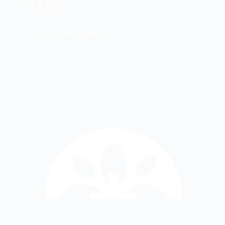
Je cumule des avantages