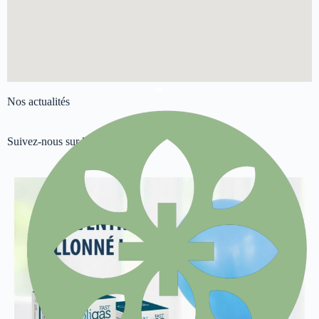
Nos actualités
Suivez-nous sur les réseaux