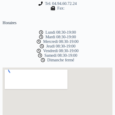
Tel: 04.94.60.72.24
Fax:
Horaires
Lundi 08:30-19:00
Mardi 08:30-19:00
Mercredi 08:30-19:00
Jeudi 08:30-19:00
Vendredi 08:30-19:00
Samedi 08:30-19:00
Dimanche fermé