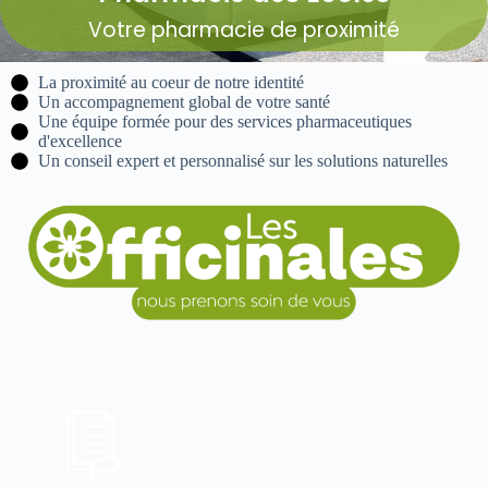
Votre pharmacie de proximité
La proximité au coeur de notre identité
Un accompagnement global de votre santé
Une équipe formée pour des services pharmaceutiques
d'excellence
Un conseil expert et personnalisé sur les solutions naturelles