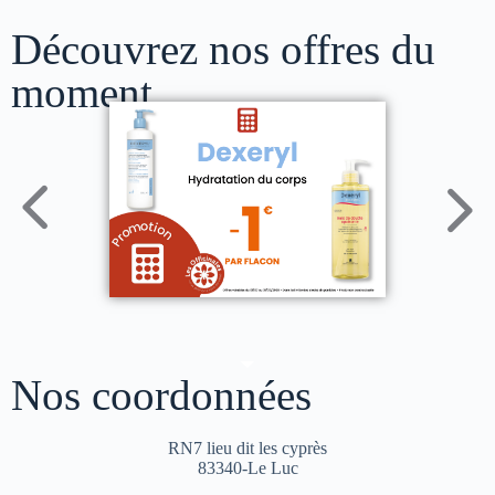
Découvrez nos offres du
moment
Nos coordonnées
RN7 lieu dit les cyprès
83340-Le Luc