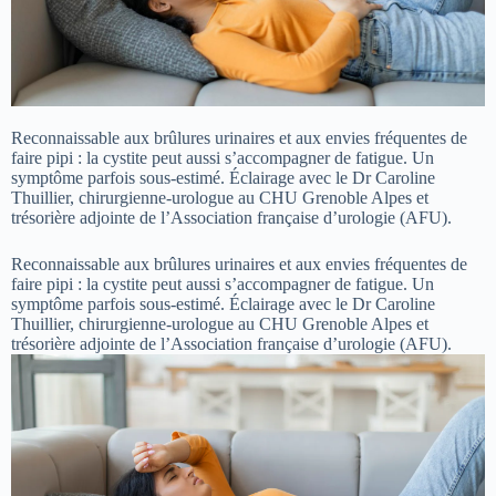
Reconnaissable aux brûlures urinaires et aux envies fréquentes de
faire pipi : la cystite peut aussi s’accompagner de fatigue. Un
symptôme parfois sous-estimé. Éclairage avec le Dr Caroline
Thuillier, chirurgienne-urologue au CHU Grenoble Alpes et
trésorière adjointe de l’Association française d’urologie (AFU).
Reconnaissable aux brûlures urinaires et aux envies fréquentes de
faire pipi : la cystite peut aussi s’accompagner de fatigue. Un
symptôme parfois sous-estimé. Éclairage avec le Dr Caroline
Thuillier, chirurgienne-urologue au CHU Grenoble Alpes et
trésorière adjointe de l’Association française d’urologie (AFU).