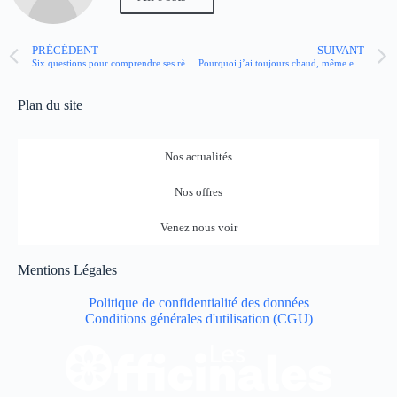
PRÉCÉDENT
SUIVANT
Six questions pour comprendre ses règles
Pourquoi j’ai toujours chaud, même en hiver ?
Plan du site
Nos actualités
Nos offres
Venez nous voir
Mentions Légales
Politique de confidentialité des données
Conditions générales d'utilisation (CGU)