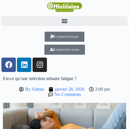
Contactez-nous
Connectez-vous
Est-ce qu’une infection urinaire fatigue ?
By
Admin
janvier 28, 2026
2:00 pm
No Comments