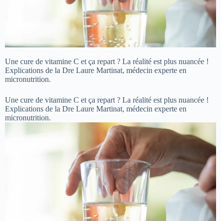
Une cure de vitamine C et ça repart ? La réalité est plus nuancée !
Explications de la Dre Laure Martinat, médecin experte en
micronutrition.
Une cure de vitamine C et ça repart ? La réalité est plus nuancée !
Explications de la Dre Laure Martinat, médecin experte en
micronutrition.