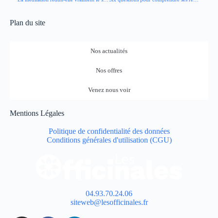
Plan du site
Nos actualités
Nos offres
Venez nous voir
Mentions Légales
Politique de confidentialité des données
Conditions générales d'utilisation (CGU)
04.93.70.24.06
siteweb@lesofficinales.fr