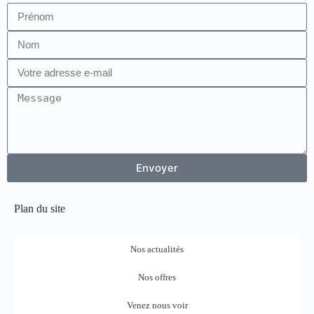
Envoyer
Plan du site
Nos actualités
Nos offres
Venez nous voir