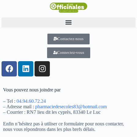
Contactez-nous
Connectez-vous
Vous pouvez nous joindre par
– Tel :
04.94.60.72.24
– Adresse mail :
pharmaciedesecoles83@hotmail.com
– Courrier : RN7 lieu dit les cyprès, 83340 Le Luc
Enfin n’hésitez pas à utiliser ce formulaire pour nous contacter,
nous vous répondrons dans les plus brefs délais.