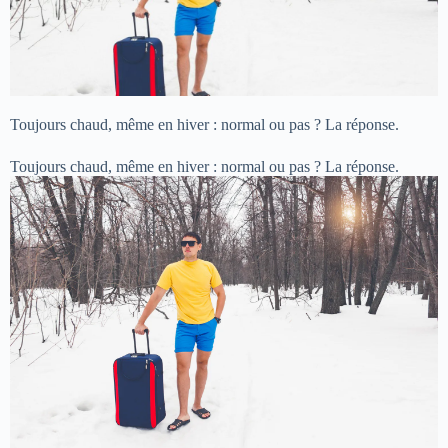
Toujours chaud, même en hiver : normal ou pas ? La réponse.
Toujours chaud, même en hiver : normal ou pas ? La réponse.