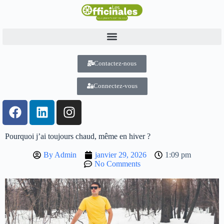
Contactez-nous
Connectez-vous
Pourquoi j’ai toujours chaud, même en hiver ?
By
Admin
janvier 29, 2026
1:09 pm
No Comments