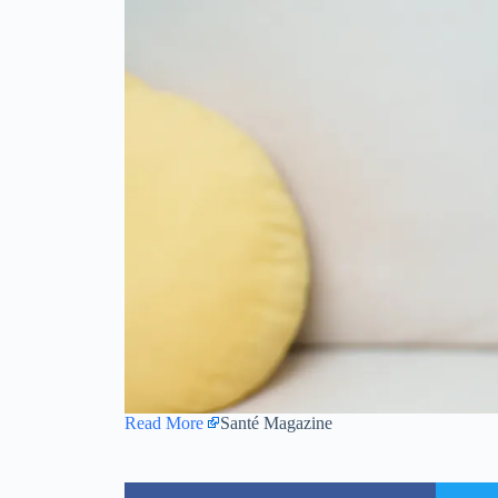
Read More
Santé Magazine