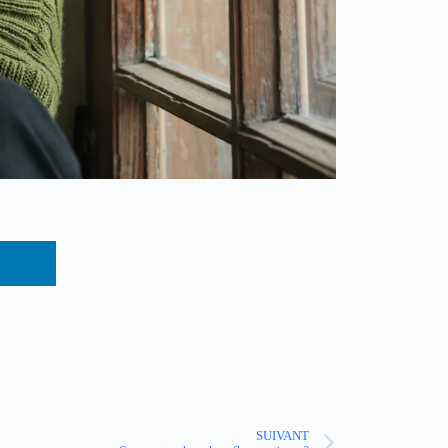
SUIVANT