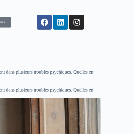
ous
nt dans plusieurs troubles psychiques. Quelles en
nt dans plusieurs troubles psychiques. Quelles en