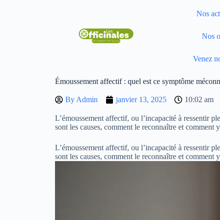
Nos act
Nos o
Venez no
Émoussement affectif : quel est ce symptôme méconn
By
Admin
janvier 13, 2025
10:02 am
L’émoussement affectif, ou l’incapacité à ressentir 
sont les causes, comment le reconnaître et comment y 
L’émoussement affectif, ou l’incapacité à ressentir 
sont les causes, comment le reconnaître et comment y