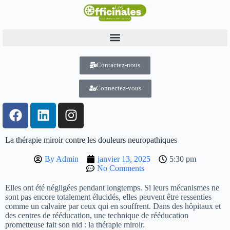
Contactez-nous
Connectez-vous
La thérapie miroir contre les douleurs neuropathiques
By
Admin
janvier 13, 2025
5:30 pm
No Comments
Elles ont été négligées pendant longtemps. Si leurs mécanismes ne
sont pas encore totalement élucidés, elles peuvent être ressenties
comme un calvaire par ceux qui en souffrent. Dans des hôpitaux et
des centres de rééducation, une technique de rééducation
prometteuse fait son nid : la thérapie miroir.