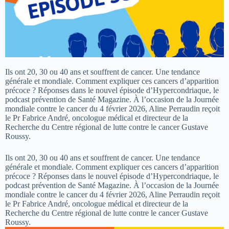
Ils ont 20, 30 ou 40 ans et souffrent de cancer. Une tendance
générale et mondiale. Comment expliquer ces cancers d’apparition
précoce ? Réponses dans le nouvel épisode d’Hypercondriaque, le
podcast prévention de Santé Magazine. À l’occasion de la Journée
mondiale contre le cancer du 4 février 2026, Aline Perraudin reçoit
le Pr Fabrice André, oncologue médical et directeur de la
Recherche du Centre régional de lutte contre le cancer Gustave
Roussy.
Ils ont 20, 30 ou 40 ans et souffrent de cancer. Une tendance
générale et mondiale. Comment expliquer ces cancers d’apparition
précoce ? Réponses dans le nouvel épisode d’Hypercondriaque, le
podcast prévention de Santé Magazine. À l’occasion de la Journée
mondiale contre le cancer du 4 février 2026, Aline Perraudin reçoit
le Pr Fabrice André, oncologue médical et directeur de la
Recherche du Centre régional de lutte contre le cancer Gustave
Roussy.