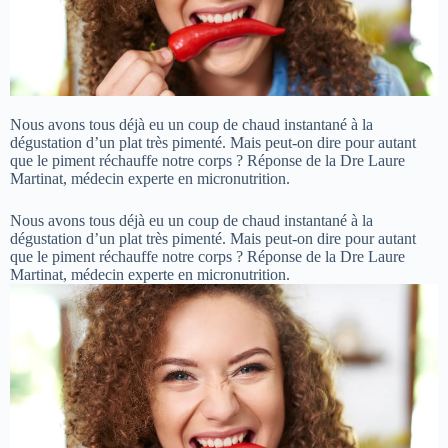
Nous avons tous déjà eu un coup de chaud instantané à la
dégustation d’un plat très pimenté. Mais peut-on dire pour autant
que le piment réchauffe notre corps ? Réponse de la Dre Laure
Martinat, médecin experte en micronutrition.
Nous avons tous déjà eu un coup de chaud instantané à la
dégustation d’un plat très pimenté. Mais peut-on dire pour autant
que le piment réchauffe notre corps ? Réponse de la Dre Laure
Martinat, médecin experte en micronutrition.