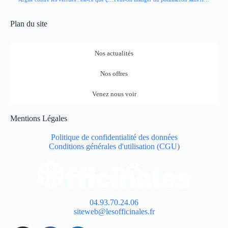
Plan du site
Nos actualités
Nos offres
Venez nous voir
Mentions Légales
Politique de confidentialité des données
Conditions générales d'utilisation (CGU)
04.93.70.24.06
siteweb@lesofficinales.fr