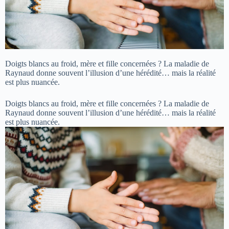
Doigts blancs au froid, mère et fille concernées ? La maladie de
Raynaud donne souvent l’illusion d’une hérédité… mais la réalité
est plus nuancée.
Doigts blancs au froid, mère et fille concernées ? La maladie de
Raynaud donne souvent l’illusion d’une hérédité… mais la réalité
est plus nuancée.