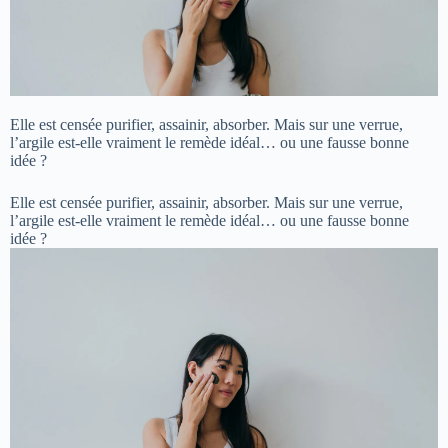
Elle est censée purifier, assainir, absorber. Mais sur une verrue,
l’argile est-elle vraiment le remède idéal… ou une fausse bonne
idée ?
Elle est censée purifier, assainir, absorber. Mais sur une verrue,
l’argile est-elle vraiment le remède idéal… ou une fausse bonne
idée ?