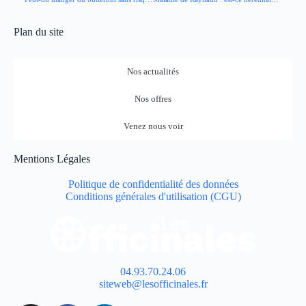
Plan du site
Nos actualités
Nos offres
Venez nous voir
Mentions Légales
Politique de confidentialité des données
Conditions générales d'utilisation (CGU)
04.93.70.24.06
siteweb@lesofficinales.fr