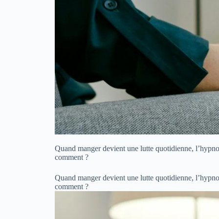
Quand manger devient une lutte quotidienne, l’hypnose
comment ?
Quand manger devient une lutte quotidienne, l’hypnose
comment ?