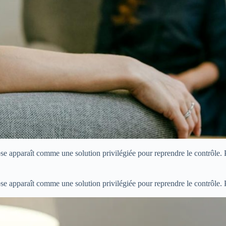
 apparaît comme une solution privilégiée pour reprendre le contrôle. Pe
 apparaît comme une solution privilégiée pour reprendre le contrôle. Pe