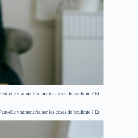
ut-elle vraiment freiner les crises de boulimie ? Et
ut-elle vraiment freiner les crises de boulimie ? Et