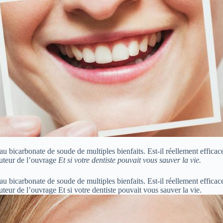
au bicarbonate de soude de multiples bienfaits. Est-il réellement efficac
auteur de l’ouvrage
Et si votre dentiste pouvait vous sauver la vie.
au bicarbonate de soude de multiples bienfaits. Est-il réellement efficac
teur de l’ouvrage Et si votre dentiste pouvait vous sauver la vie.