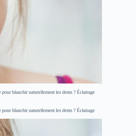
e pour blanchir naturellement les dents ? Éclairage
e pour blanchir naturellement les dents ? Éclairage