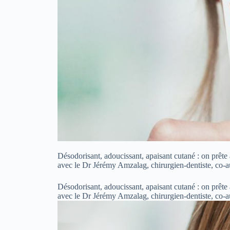
Désodorisant, adoucissant, apaisant cutané : on prête 
avec le Dr Jérémy Amzalag, chirurgien-dentiste, co-
Désodorisant, adoucissant, apaisant cutané : on prête 
avec le Dr Jérémy Amzalag, chirurgien-dentiste, co-au