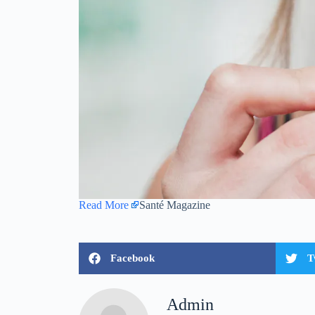
Read More
Santé Magazine
Facebook
T
Admin