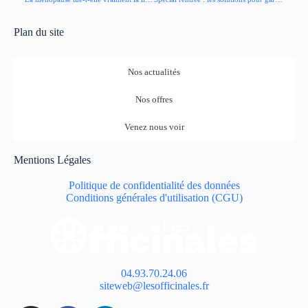
Plan du site
Nos actualités
Nos offres
Venez nous voir
Mentions Légales
Politique de confidentialité des données
Conditions générales d'utilisation (CGU)
04.93.70.24.06
siteweb@lesofficinales.fr