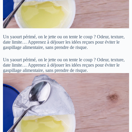
Un yaourt périmé, on le jette ou on tente le coup ? Odeur, texture,
date limite… Apprenez à déjouer les idées reçues pour éviter le
gaspillage alimentaire, sans prendre de risque.
Un yaourt périmé, on le jette ou on tente le coup ? Odeur, texture,
date limite… Apprenez à déjouer les idées reçues pour éviter le
gaspillage alimentaire, sans prendre de risque.