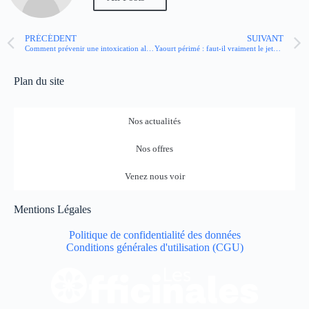
PRÉCÉDENT
SUIVANT
Comment prévenir une intoxication alimentaire ?
Yaourt périmé : faut-il vraiment le jeter ou tenter le coup ?
Plan du site
Nos actualités
Nos offres
Venez nous voir
Mentions Légales
Politique de confidentialité des données
Conditions générales d'utilisation (CGU)