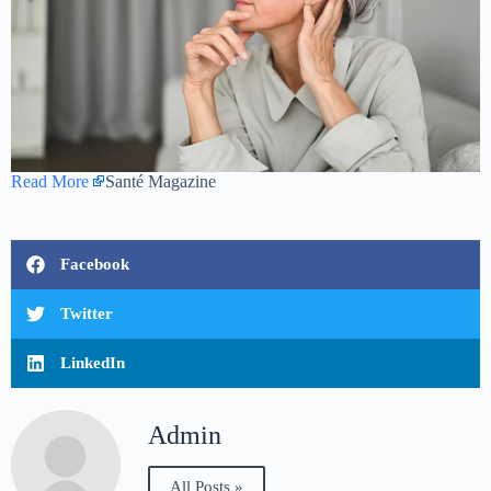
Read More
Santé Magazine
Facebook
Twitter
LinkedIn
Admin
All Posts »