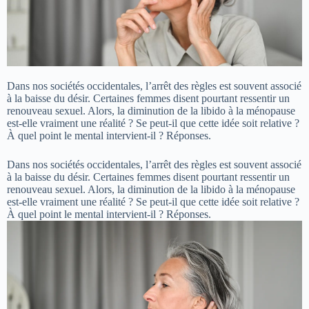
Dans nos sociétés occidentales, l’arrêt des règles est souvent associé
à la baisse du désir. Certaines femmes disent pourtant ressentir un
renouveau sexuel. Alors, la diminution de la libido à la ménopause
est-elle vraiment une réalité ? Se peut-il que cette idée soit relative ?
À quel point le mental intervient-il ? Réponses.
Dans nos sociétés occidentales, l’arrêt des règles est souvent associé
à la baisse du désir. Certaines femmes disent pourtant ressentir un
renouveau sexuel. Alors, la diminution de la libido à la ménopause
est-elle vraiment une réalité ? Se peut-il que cette idée soit relative ?
À quel point le mental intervient-il ? Réponses.