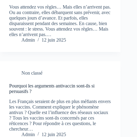
Vous attendez vos règles… Mais elles n’arrivent pas.
Ou au contraire, elles débarquent sans prévenir, avec
quelques jours d’avance. Et parfois, elles
disparaissent pendant des semaines. En cause, bien
souvent : le stress. Vous attendez vos règles… Mais
elles n’arrivent pas.…
Admin
12 juin 2025
Non classé
Pourquoi les arguments antivaccin sont-ils si
persuasifs ?
Les Français seraient de plus en plus méfiants envers
les vaccins. Comment expliquer le phénomène
antivax ? Quelle est l’influence des réseaux sociaux
? Tous les vaccins sont-ils concernés par ces
réticences ? Pour répondre à ces questions, le
chercheur…
Admin
12 juin 2025