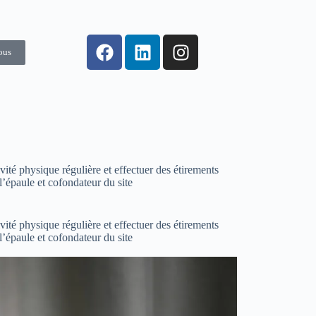
ous
ité physique régulière et effectuer des étirements
l’épaule et cofondateur du site
ité physique régulière et effectuer des étirements
l’épaule et cofondateur du site