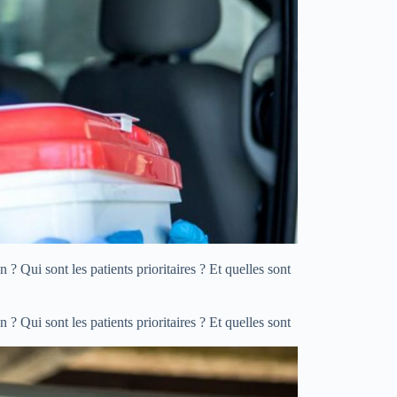
 Qui sont les patients prioritaires ? Et quelles sont
 Qui sont les patients prioritaires ? Et quelles sont