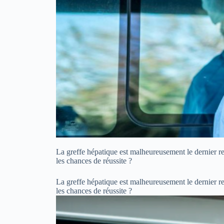
La greffe hépatique est malheureusement le dernier rec
les chances de réussite ?
La greffe hépatique est malheureusement le dernier rec
les chances de réussite ?