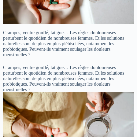
Crampes, ventre gonflé, fatigue… Les règles douloureuses
perturbent le quotidien de nombreuses femmes. Et les solutions
naturelles sont de plus en plus plébiscitées, notamment les
probiotiques. Peuvent-ils vraiment soulager les douleurs
menstruelles ?
Crampes, ventre gonflé, fatigue… Les règles douloureuses
perturbent le quotidien de nombreuses femmes. Et les solutions
naturelles sont de plus en plus plébiscitées, notamment les
probiotiques. Peuvent-ils vraiment soulager les douleurs
menstruelles ?