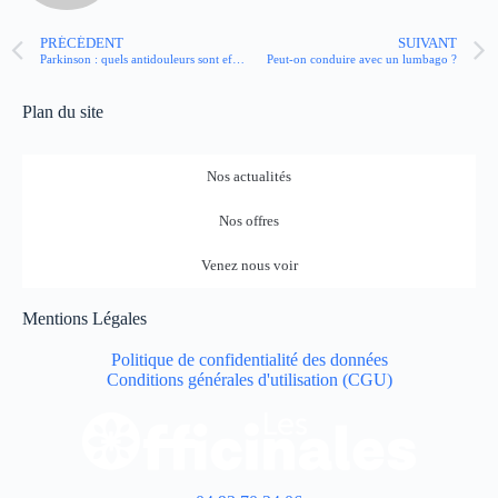
PRÉCÉDENT
SUIVANT
Parkinson : quels antidouleurs sont efficaces ?
Peut-on conduire avec un lumbago ?
Plan du site
Nos actualités
Nos offres
Venez nous voir
Mentions Légales
Politique de confidentialité des données
Conditions générales d'utilisation (CGU)