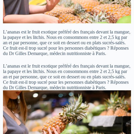
L’ananas est le fruit exotique préféré des français devant la mangue,
la papaye et les litchis. Nous en consommons entre 2 et 2,5 kg par
an et par personne, que ce soit en dessert ou en plats sucrés-salés.
Ce fruit est-il trop sucré pour les personnes diabétiques ? Réponses
du Dr Gilles Demarque, médecin nutritionniste à Paris.
L’ananas est le fruit exotique préféré des français devant la mangue,
la papaye et les litchis. Nous en consommons entre 2 et 2,5 kg par
an et par personne, que ce soit en dessert ou en plats sucrés-salés.
Ce fruit est-il trop sucré pour les personnes diabétiques ? Réponses
du Dr Gilles Demarque, médecin nutritionniste à Paris.