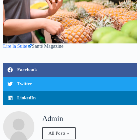
Lire la Suite
Santé Magazine
Facebook
Twitter
LinkedIn
Admin
All Posts »