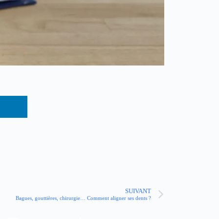
SUIVANT
Bagues, gouttières, chirurgie… Comment aligner ses dents ?