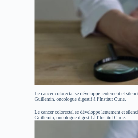
Le cancer colorectal se développe lentement et silenc
Guillemin, oncologue digestif à l’Institut Curie.
Le cancer colorectal se développe lentement et silenc
Guillemin, oncologue digestif à l’Institut Curie.