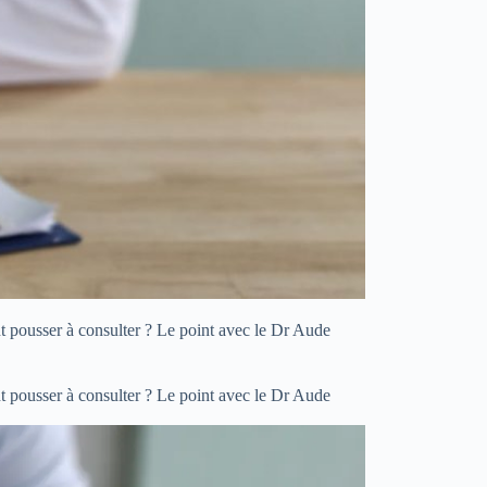
nt pousser à consulter ? Le point avec le Dr Aude
nt pousser à consulter ? Le point avec le Dr Aude