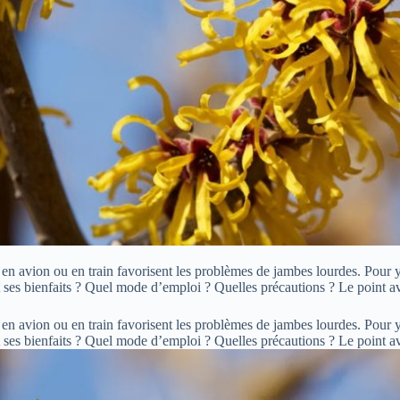
es en avion ou en train favorisent les problèmes de jambes lourdes. Pour
t ses bienfaits ? Quel mode d’emploi ? Quelles précautions ? Le point 
es en avion ou en train favorisent les problèmes de jambes lourdes. Pour
t ses bienfaits ? Quel mode d’emploi ? Quelles précautions ? Le point 