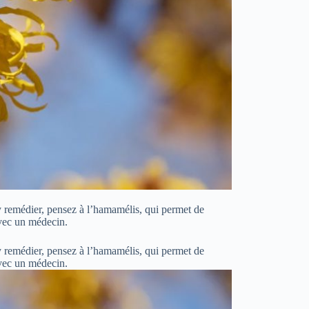
 y remédier, pensez à l’hamamélis, qui permet de
avec un médecin.
 y remédier, pensez à l’hamamélis, qui permet de
avec un médecin.