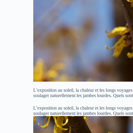
L’exposition au soleil, la chaleur et les longs voyag
soulager naturellement les jambes lourdes. Quels son
L’exposition au soleil, la chaleur et les longs voyag
soulager naturellement les jambes lourdes. Quels son