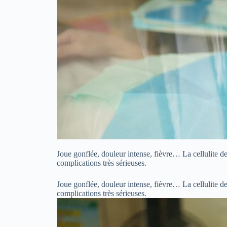
Joue gonflée, douleur intense, fièvre… La cellulite de
complications très sérieuses.
Joue gonflée, douleur intense, fièvre… La cellulite de
complications très sérieuses.