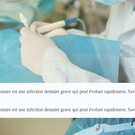
ntaire est une infection dentaire grave qui peut évoluer rapidement. Savo
ntaire est une infection dentaire grave qui peut évoluer rapidement. Savo