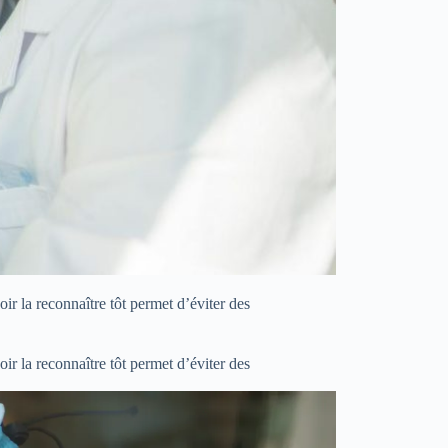
ir la reconnaître tôt permet d’éviter des
ir la reconnaître tôt permet d’éviter des