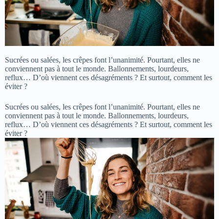
Sucrées ou salées, les crêpes font l’unanimité. Pourtant, elles ne
conviennent pas à tout le monde. Ballonnements, lourdeurs,
reflux… D’où viennent ces désagréments ? Et surtout, comment les
éviter ?
Sucrées ou salées, les crêpes font l’unanimité. Pourtant, elles ne
conviennent pas à tout le monde. Ballonnements, lourdeurs,
reflux… D’où viennent ces désagréments ? Et surtout, comment les
éviter ?