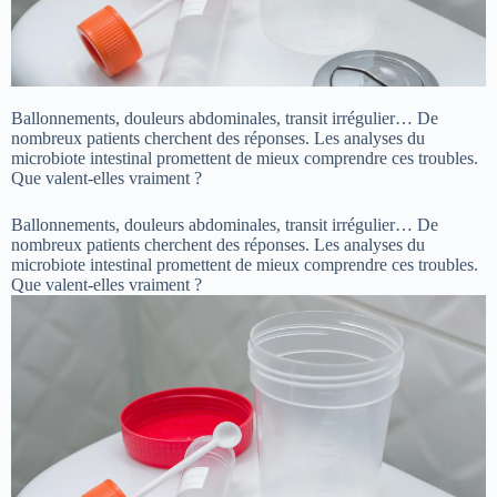
Ballonnements, douleurs abdominales, transit irrégulier… De
nombreux patients cherchent des réponses. Les analyses du
microbiote intestinal promettent de mieux comprendre ces troubles.
Que valent-elles vraiment ?
Ballonnements, douleurs abdominales, transit irrégulier… De
nombreux patients cherchent des réponses. Les analyses du
microbiote intestinal promettent de mieux comprendre ces troubles.
Que valent-elles vraiment ?