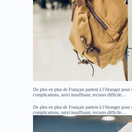
De plus en plus de Français partent à l’étranger pour se
complications, suivi insuffisant, recours difficile…
De plus en plus de Français partent à l’étranger pour se
complications, suivi insuffisant, recours difficile…