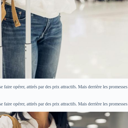
 faire opérer, attirés par des prix attractifs. Mais derrière les promesses 
 faire opérer, attirés par des prix attractifs. Mais derrière les promesses 