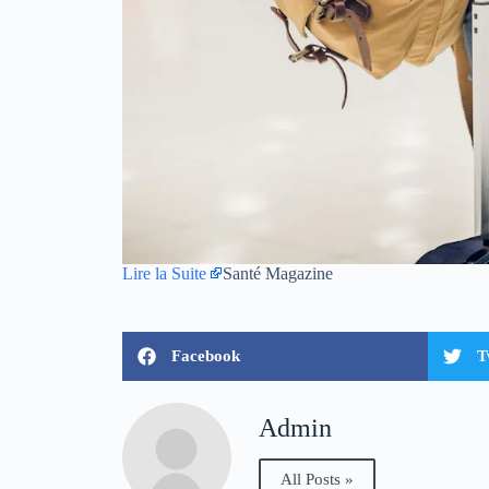
Lire la Suite
Santé Magazine
Facebook
T
Admin
All Posts »