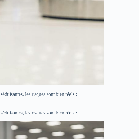
séduisantes, les risques sont bien réels :
séduisantes, les risques sont bien réels :