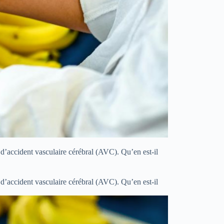
d’accident vasculaire cérébral (AVC). Qu’en est-il
d’accident vasculaire cérébral (AVC). Qu’en est-il