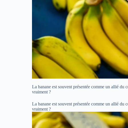
La banane est souvent présentée comme un allié du cœ
vraiment ?
La banane est souvent présentée comme un allié du cœ
vraiment ?