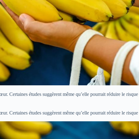
ur. Certaines études suggèrent même qu’elle pourrait réduire le risque 
ur. Certaines études suggèrent même qu’elle pourrait réduire le risque 