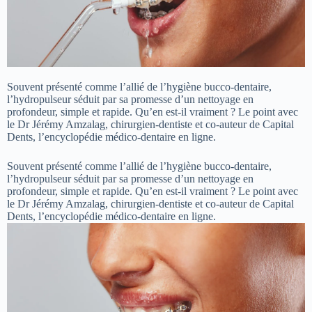
Souvent présenté comme l’allié de l’hygiène bucco-dentaire,
l’hydropulseur séduit par sa promesse d’un nettoyage en
profondeur, simple et rapide. Qu’en est-il vraiment ? Le point avec
le Dr Jérémy Amzalag, chirurgien-dentiste et co-auteur de Capital
Dents, l’encyclopédie médico-dentaire en ligne.
Souvent présenté comme l’allié de l’hygiène bucco-dentaire,
l’hydropulseur séduit par sa promesse d’un nettoyage en
profondeur, simple et rapide. Qu’en est-il vraiment ? Le point avec
le Dr Jérémy Amzalag, chirurgien-dentiste et co-auteur de Capital
Dents, l’encyclopédie médico-dentaire en ligne.