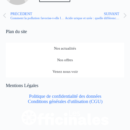
PRÉCÉDENT
SUIVANT
Comment la pollution favorise-t-elle l’anxiété ?
Acide urique et urée : quelle différence ?
Plan du site
Nos actualités
Nos offres
Venez nous voir
Mentions Légales
Politique de confidentialité des données
Conditions générales d'utilisation (CGU)