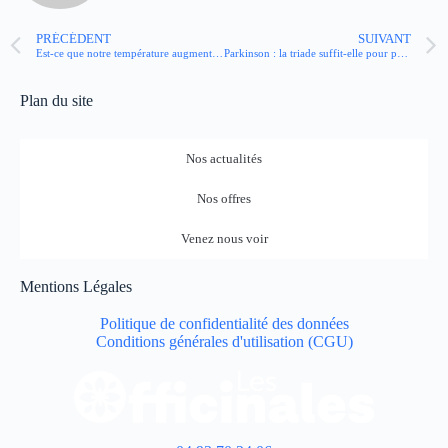
PRÉCÉDENT
SUIVANT
Est-ce que notre température augmente quand on dort ?
Parkinson : la triade suffit-elle pour poser le diagnostic ?
Plan du site
Nos actualités
Nos offres
Venez nous voir
Mentions Légales
Politique de confidentialité des données
Conditions générales d'utilisation (CGU)