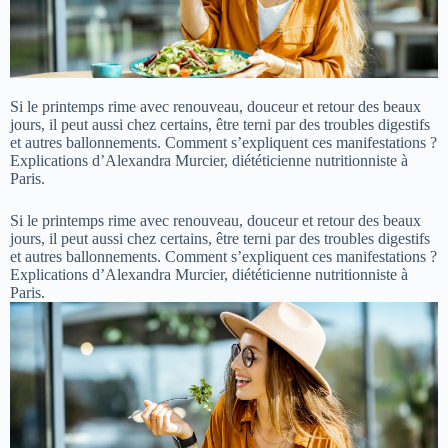
Si le printemps rime avec renouveau, douceur et retour des beaux
jours, il peut aussi chez certains, être terni par des troubles digestifs
et autres ballonnements. Comment s’expliquent ces manifestations ?
Explications d’Alexandra Murcier, diététicienne nutritionniste à
Paris.
Si le printemps rime avec renouveau, douceur et retour des beaux
jours, il peut aussi chez certains, être terni par des troubles digestifs
et autres ballonnements. Comment s’expliquent ces manifestations ?
Explications d’Alexandra Murcier, diététicienne nutritionniste à
Paris.