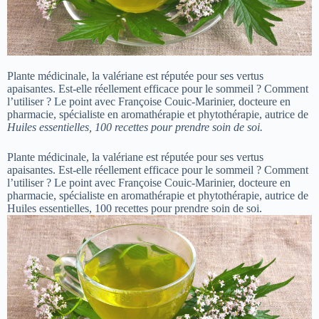
Plante médicinale, la valériane est réputée pour ses vertus
apaisantes. Est-elle réellement efficace pour le sommeil ? Comment
l’utiliser ? Le point avec Françoise Couic-Marinier, docteure en
pharmacie, spécialiste en aromathérapie et phytothérapie, autrice de
Huiles essentielles, 100 recettes pour prendre soin de soi.
Plante médicinale, la valériane est réputée pour ses vertus
apaisantes. Est-elle réellement efficace pour le sommeil ? Comment
l’utiliser ? Le point avec Françoise Couic-Marinier, docteure en
pharmacie, spécialiste en aromathérapie et phytothérapie, autrice de
Huiles essentielles, 100 recettes pour prendre soin de soi.