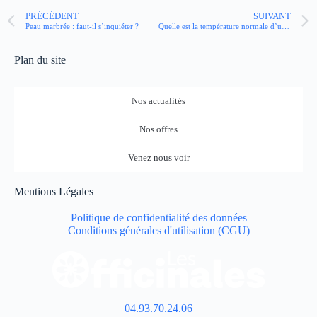
PRÉCÉDENT
SUIVANT
Peau marbrée : faut-il s’inquiéter ?
Quelle est la température normale d’un bébé ?
Plan du site
Nos actualités
Nos offres
Venez nous voir
Mentions Légales
Politique de confidentialité des données
Conditions générales d'utilisation (CGU)
04.93.70.24.06