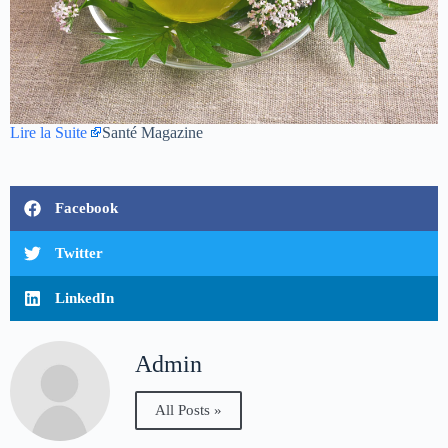
Lire la Suite
Santé Magazine
Facebook
Twitter
LinkedIn
Admin
All Posts »