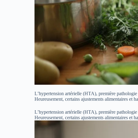
L’hypertension artérielle (HTA), première pathologie 
Heureusement, certains ajustements alimentaires et hab
L’hypertension artérielle (HTA), première pathologie 
Heureusement, certains ajustements alimentaires et hab