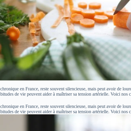
chronique en France, reste souvent silencieuse, mais peut avoir de lour
itudes de vie peuvent aider à maîtriser sa tension artérielle. Voici nos c
chronique en France, reste souvent silencieuse, mais peut avoir de lour
itudes de vie peuvent aider à maîtriser sa tension artérielle. Voici nos 