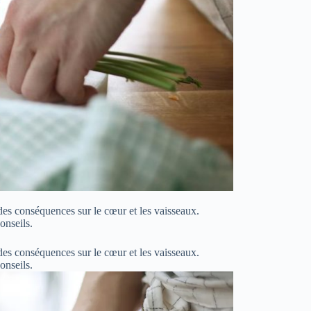
des conséquences sur le cœur et les vaisseaux.
onseils.
des conséquences sur le cœur et les vaisseaux.
conseils.