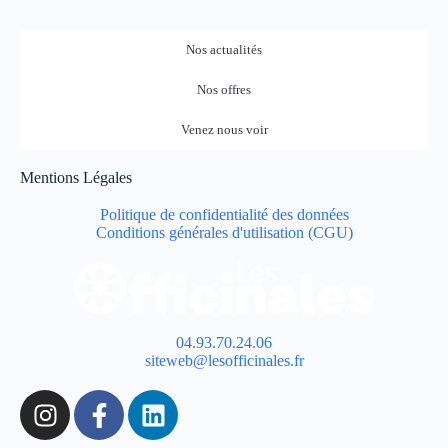
Nos actualités
Nos offres
Venez nous voir
Mentions Légales
Politique de confidentialité des données
Conditions générales d'utilisation (CGU)
04.93.70.24.06
siteweb@lesofficinales.fr