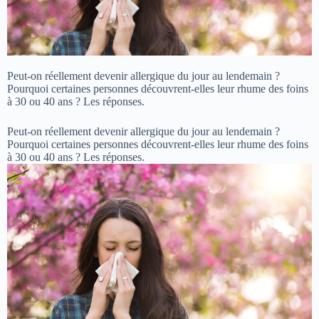
Peut-on réellement devenir allergique du jour au lendemain ?
Pourquoi certaines personnes découvrent-elles leur rhume des foins
à 30 ou 40 ans ? Les réponses.
Peut-on réellement devenir allergique du jour au lendemain ?
Pourquoi certaines personnes découvrent-elles leur rhume des foins
à 30 ou 40 ans ? Les réponses.