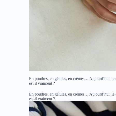
En poudres, en gélules, en crèmes… Aujourd’hui, le co
est-il vraiment ?
En poudres, en gélules, en crèmes… Aujourd’hui, le co
est-il vraiment ?