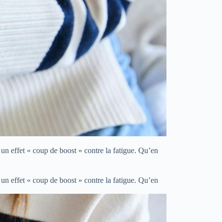
un effet « coup de boost » contre la fatigue. Qu’en
un effet « coup de boost » contre la fatigue. Qu’en