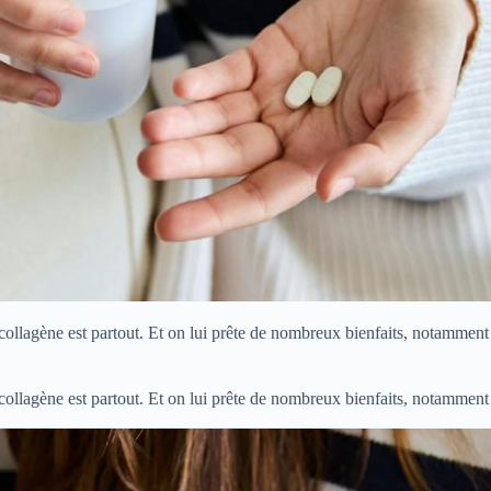
llagène est partout. Et on lui prête de nombreux bienfaits, notamment 
llagène est partout. Et on lui prête de nombreux bienfaits, notamment 