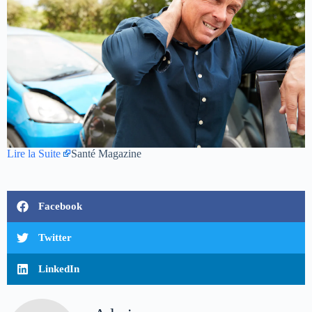
Lire la Suite
Santé Magazine
Facebook
Twitter
LinkedIn