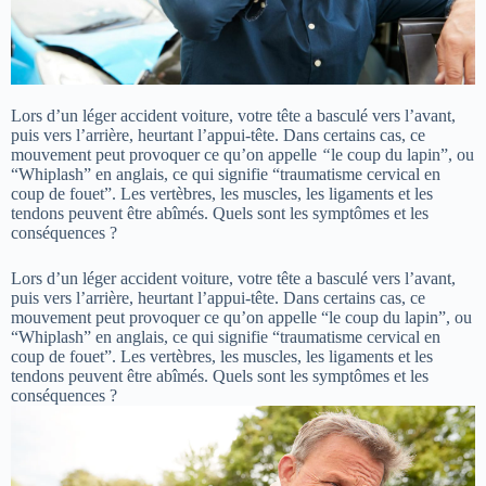
Lors d’un léger accident voiture, votre tête a basculé vers l’avant,
puis vers l’arrière, heurtant l’appui-tête. Dans certains cas, ce
mouvement peut provoquer ce qu’on appelle
“
le coup du lapin”,
ou
“Whiplash” en anglais, ce qui signifie “traumatisme cervical en
coup de fouet”. Les vertèbres, les muscles, les ligaments et les
tendons peuvent être abîmés. Quels sont les symptômes et les
conséquences ?
Lors d’un léger accident voiture, votre tête a basculé vers l’avant,
puis vers l’arrière, heurtant l’appui-tête. Dans certains cas, ce
mouvement peut provoquer ce qu’on appelle “le coup du lapin”, ou
“Whiplash” en anglais, ce qui signifie “traumatisme cervical en
coup de fouet”. Les vertèbres, les muscles, les ligaments et les
tendons peuvent être abîmés. Quels sont les symptômes et les
conséquences ?