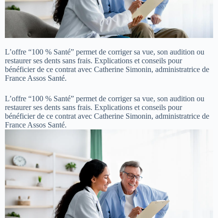
L’offre “100 % Santé” permet de corriger sa vue, son audition ou
restaurer ses dents sans frais. Explications et conseils pour
bénéficier de ce contrat avec Catherine Simonin, administratrice de
France Assos Santé.
L’offre “100 % Santé” permet de corriger sa vue, son audition ou
restaurer ses dents sans frais. Explications et conseils pour
bénéficier de ce contrat avec Catherine Simonin, administratrice de
France Assos Santé.