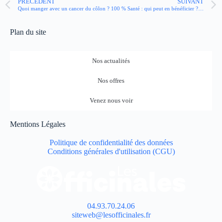
PRÉCÉDENT
SUIVANT
Quoi manger avec un cancer du côlon ?
100 % Santé : qui peut en bénéficier ? Comment ?
Plan du site
Nos actualités
Nos offres
Venez nous voir
Mentions Légales
Politique de confidentialité des données
Conditions générales d'utilisation (CGU)
04.93.70.24.06
siteweb@lesofficinales.fr