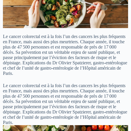
Le cancer colorectal est à la fois l’un des cancers les plus fréquents
en France, mais aussi des plus meurtriers. Chaque année, il touche
plus de 47 500 personnes et est responsable de près de 17 000
décès. Sa prévention est un véritable enjeu de santé publique, et
passe principalement par l’éviction des facteurs de risque et le
dépistage. Explications du Dr Olivier Spatzierer, gastro-entérologue
et chef de l’unité de gastro-entérologie de l’Hôpital américain de
Paris.
Le cancer colorectal est à la fois l’un des cancers les plus fréquents
en France, mais aussi des plus meurtriers. Chaque année, il touche
plus de 47 500 personnes et est responsable de près de 17 000
décès. Sa prévention est un véritable enjeu de santé publique, et
passe principalement par l’éviction des facteurs de risque et le
dépistage. Explications du Dr Olivier Spatzierer, gastro-entérologue
et chef de l’unité de gastro-entérologie de l’Hôpital américain de
Paris.