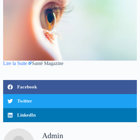
Lire la Suite
Santé Magazine
Facebook
Twitter
LinkedIn
Admin