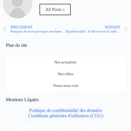
All Posts »
PRÉCÉDENT
SUIVANT
Pourquoi le sucre provoque une baisse d’énergie ?
Hypothyroïdie : le thé vert est-il contre-indiqué ?
Plan du site
Nos actualités
Nos offres
Venez nous voir
Mentions Légales
Politique de confidentialité des données
Conditions générales d'utilisation (CGU)