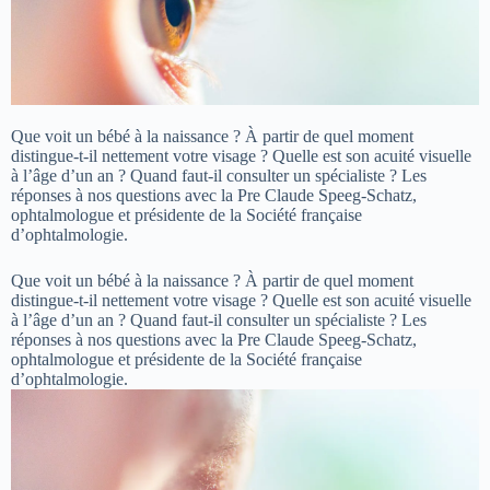
Que voit un bébé à la naissance ? À partir de quel moment
distingue-t-il nettement votre visage ? Quelle est son acuité visuelle
à l’âge d’un an ? Quand faut-il consulter un spécialiste ? Les
réponses à nos questions avec la Pre Claude Speeg-Schatz,
ophtalmologue et présidente de la Société française
d’ophtalmologie.
Que voit un bébé à la naissance ? À partir de quel moment
distingue-t-il nettement votre visage ? Quelle est son acuité visuelle
à l’âge d’un an ? Quand faut-il consulter un spécialiste ? Les
réponses à nos questions avec la Pre Claude Speeg-Schatz,
ophtalmologue et présidente de la Société française
d’ophtalmologie.