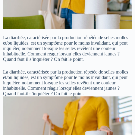
La diarrhée, caractérisée par la production répétée de selles molles
et/ou liquides, est un symptôme pour le moins invalidant, qui peut
inquiéter, notamment lorsque les selles revêtent une couleur
inhabituelle. Comment réagir lorsqu’elles deviennent jaunes ?
Quand faut-il s’inquiéter ? On fait le point.
La diarrhée, caractérisée par la production répétée de selles molles
et/ou liquides, est un symptôme pour le moins invalidant, qui peut
inquiéter, notamment lorsque les selles revêtent une couleur
inhabituelle. Comment réagir lorsqu’elles deviennent jaunes ?
Quand faut-il s’inquiéter ? On fait le point.