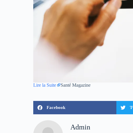
Lire la Suite
Santé Magazine
Facebook
T
Admin