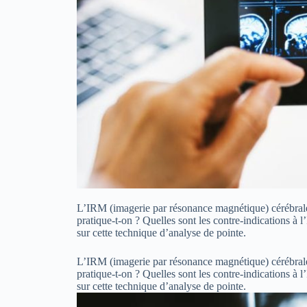
L’IRM (imagerie par résonance magnétique) cérébrale 
pratique-t-on ? Quelles sont les contre-indications à 
sur cette technique d’analyse de pointe.
L’IRM (imagerie par résonance magnétique) cérébrale 
pratique-t-on ? Quelles sont les contre-indications à 
sur cette technique d’analyse de pointe.