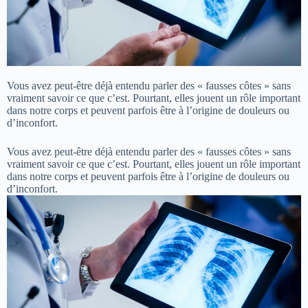
Vous avez peut-être déjà entendu parler des « fausses côtes » sans
vraiment savoir ce que c’est. Pourtant, elles jouent un rôle important
dans notre corps et peuvent parfois être à l’origine de douleurs ou
d’inconfort.
Vous avez peut-être déjà entendu parler des « fausses côtes » sans
vraiment savoir ce que c’est. Pourtant, elles jouent un rôle important
dans notre corps et peuvent parfois être à l’origine de douleurs ou
d’inconfort.