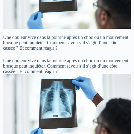
Une douleur vive dans la poitrine après un choc ou un mouvement
brusque peut inquiéter. Comment savoir s’il s’agit d’une côte
cassée ? Et comment réagir ?
Une douleur vive dans la poitrine après un choc ou un mouvement
brusque peut inquiéter. Comment savoir s’il s’agit d’une côte
cassée ? Et comment réagir ?