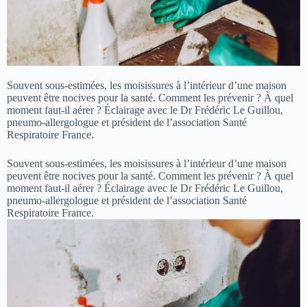
Souvent sous-estimées, les moisissures à l’intérieur d’une maison
peuvent être nocives pour la santé. Comment les prévenir ? À quel
moment faut-il aérer ? Éclairage avec le Dr Frédéric Le Guillou,
pneumo-allergologue et président de l’association Santé
Respiratoire France.
Souvent sous-estimées, les moisissures à l’intérieur d’une maison
peuvent être nocives pour la santé. Comment les prévenir ? À quel
moment faut-il aérer ? Éclairage avec le Dr Frédéric Le Guillou,
pneumo-allergologue et président de l’association Santé
Respiratoire France.