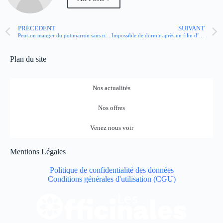
PRÉCÉDENT
SUIVANT
Peut-on manger du potimarron sans risque quand on a du diabète ?
Impossible de dormir après un film d’horreur ? Nos astuces
Plan du site
Nos actualités
Nos offres
Venez nous voir
Mentions Légales
Politique de confidentialité des données
Conditions générales d'utilisation (CGU)