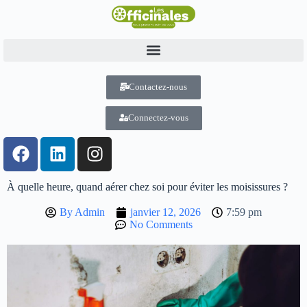
Contactez-nous
Connectez-vous
À quelle heure, quand aérer chez soi pour éviter les moisissures ?
By
Admin
janvier 12, 2026
7:59 pm
No Comments