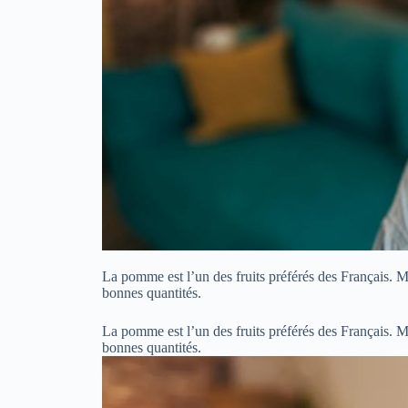
La pomme est l’un des fruits préférés des Français. 
bonnes quantités.
La pomme est l’un des fruits préférés des Français. 
bonnes quantités.