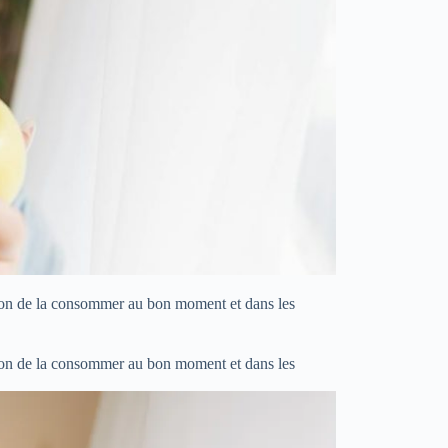
ition de la consommer au bon moment et dans les
ition de la consommer au bon moment et dans les