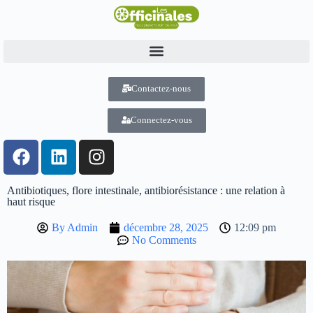
Contactez-nous
Connectez-vous
Antibiotiques, flore intestinale, antibiorésistance : une relation à
haut risque
By
Admin
décembre 28, 2025
12:09 pm
No Comments