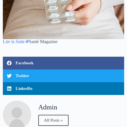
Lire la Suite
Santé Magazine
Facebook
Twitter
LinkedIn
Admin
All Posts »