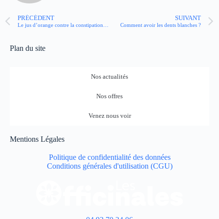
PRÉCÉDENT
SUIVANT
Le jus d’orange contre la constipation, ça marche vraiment ?
Comment avoir les dents blanches ?
Plan du site
Nos actualités
Nos offres
Venez nous voir
Mentions Légales
Politique de confidentialité des données
Conditions générales d'utilisation (CGU)