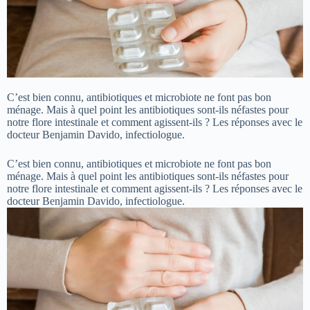
C’est bien connu, antibiotiques et microbiote ne font pas bon
ménage. Mais à quel point les antibiotiques sont-ils néfastes pour
notre flore intestinale et comment agissent-ils ? Les réponses avec le
docteur Benjamin Davido, infectiologue.
C’est bien connu, antibiotiques et microbiote ne font pas bon
ménage. Mais à quel point les antibiotiques sont-ils néfastes pour
notre flore intestinale et comment agissent-ils ? Les réponses avec le
docteur Benjamin Davido, infectiologue.