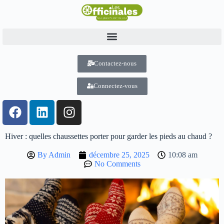
Contactez-nous
Connectez-vous
Hiver : quelles chaussettes porter pour garder les pieds au chaud ?
By
Admin
décembre 25, 2025
10:08 am
No Comments