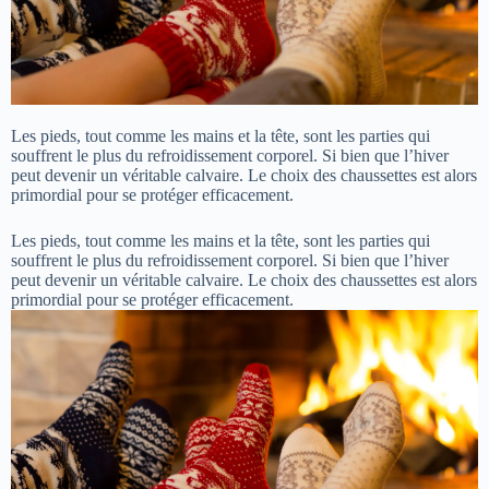
Les pieds, tout comme les mains et la tête, sont les parties qui
souffrent le plus du refroidissement corporel. Si bien que l’hiver
peut devenir un véritable calvaire. Le choix des chaussettes est alors
primordial pour se protéger efficacement.
Les pieds, tout comme les mains et la tête, sont les parties qui
souffrent le plus du refroidissement corporel. Si bien que l’hiver
peut devenir un véritable calvaire. Le choix des chaussettes est alors
primordial pour se protéger efficacement.