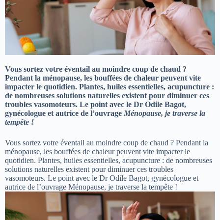
Vous sortez votre éventail au moindre coup de chaud ?
Pendant la ménopause, les bouffées de chaleur peuvent vite
impacter le quotidien. Plantes, huiles essentielles, acupuncture :
de nombreuses solutions naturelles existent pour diminuer ces
troubles vasomoteurs. Le point avec le Dr Odile Bagot,
gynécologue et autrice de l’ouvrage
Ménopause, je traverse la
tempête !
Vous sortez votre éventail au moindre coup de chaud ? Pendant la
ménopause, les bouffées de chaleur peuvent vite impacter le
quotidien. Plantes, huiles essentielles, acupuncture : de nombreuses
solutions naturelles existent pour diminuer ces troubles
vasomoteurs. Le point avec le Dr Odile Bagot, gynécologue et
autrice de l’ouvrage Ménopause, je traverse la tempête !