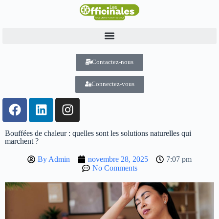
Contactez-nous
Connectez-vous
Bouffées de chaleur : quelles sont les solutions naturelles qui
marchent ?
By
Admin
novembre 28, 2025
7:07 pm
No Comments