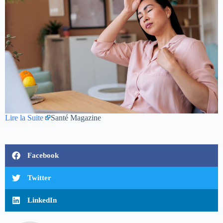
Lire la Suite
Santé Magazine
Facebook
Twitter
LinkedIn