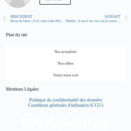
PRÉCÉDENT
SUIVANT
Bosse de bison : d’où vient cette déformation ? Comment la corriger ?
Diabète : le sucre de coco est-il conseillé ?
Plan du site
Nos actualités
Nos offres
Venez nous voir
Mentions Légales
Politique de confidentialité des données
Conditions générales d'utilisation (CGU)