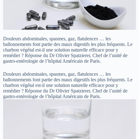
Douleurs abdominales, spasmes, gaz, flatulences … les
ballonnements font partie des maux digestifs les plus fréquents. Le
charbon végétal est-il une solution naturelle efficace pour y
remédier ? Réponse du Dr Olivier Spatzierer, Chef de l’unité de
gastro-entérologie de l’hôpital Américain de Paris.
Douleurs abdominales, spasmes, gaz, flatulences … les
ballonnements font partie des maux digestifs les plus fréquents. Le
charbon végétal est-il une solution naturelle efficace pour y
remédier ? Réponse du Dr Olivier Spatzierer, Chef de l’unité de
gastro-entérologie de l’hôpital Américain de Paris.