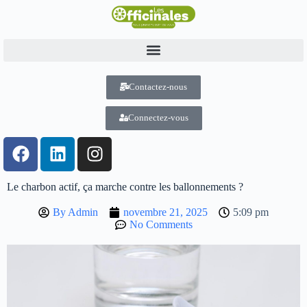
Contactez-nous
Connectez-vous
Le charbon actif, ça marche contre les ballonnements ?
By
Admin
novembre 21, 2025
5:09 pm
No Comments