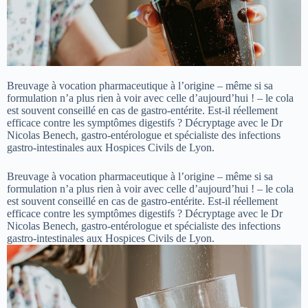
Breuvage à vocation pharmaceutique à l’origine – même si sa
formulation n’a plus rien à voir avec celle d’aujourd’hui ! – le cola
est souvent conseillé en cas de gastro-entérite. Est-il réellement
efficace contre les symptômes digestifs ? Décryptage avec le Dr
Nicolas Benech, gastro-entérologue et spécialiste des infections
gastro-intestinales aux Hospices Civils de Lyon.
Breuvage à vocation pharmaceutique à l’origine – même si sa
formulation n’a plus rien à voir avec celle d’aujourd’hui ! – le cola
est souvent conseillé en cas de gastro-entérite. Est-il réellement
efficace contre les symptômes digestifs ? Décryptage avec le Dr
Nicolas Benech, gastro-entérologue et spécialiste des infections
gastro-intestinales aux Hospices Civils de Lyon.