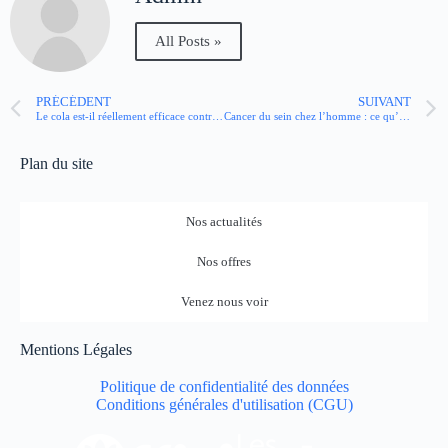
All Posts »
PRÉCÉDENT
SUIVANT
Le cola est-il réellement efficace contre la gastro-entérite ?
Cancer du sein chez l’homme : ce qu’il faut savoir
Plan du site
Nos actualités
Nos offres
Venez nous voir
Mentions Légales
Politique de confidentialité des données
Conditions générales d'utilisation (CGU)