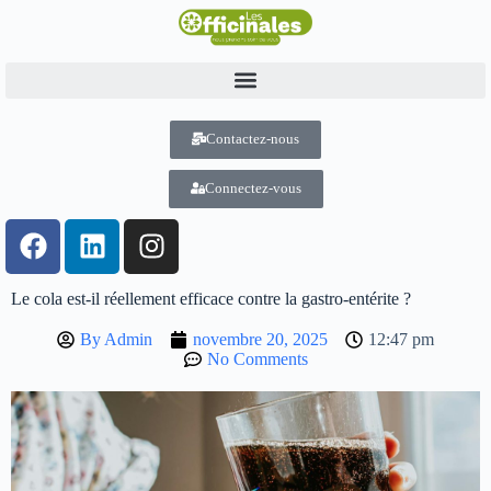
Contactez-nous
Connectez-vous
Le cola est-il réellement efficace contre la gastro-entérite ?
By
Admin
novembre 20, 2025
12:47 pm
No Comments